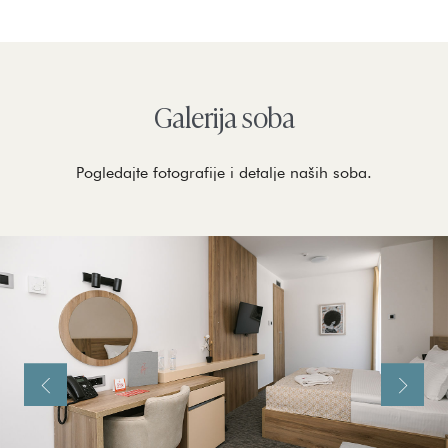
Galerija soba
Pogledajte fotografije i detalje naših soba.